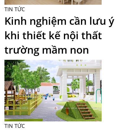
TIN TỨC
Kinh nghiệm cần lưu ý
khi thiết kế nội thất
trường mầm non
TIN TỨC