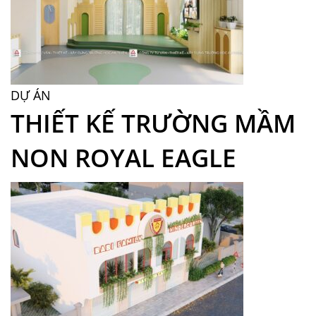
DỰ ÁN
THIẾT KẾ TRƯỜNG MẦM
NON ROYAL EAGLE