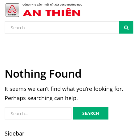
Nothing Found
It seems we can’t find what you’re looking for.
Perhaps searching can help.
SEARCH
Sidebar