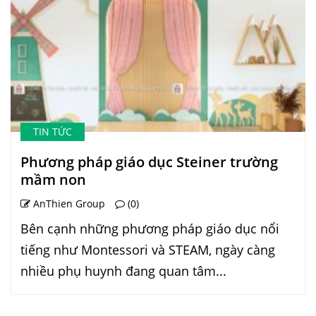
TIN TỨC
Phương pháp giáo dục Steiner trường
mầm non
AnThien Group
(0)
Bên cạnh những phương pháp giáo dục nổi
tiếng như Montessori và STEAM, ngày càng
nhiều phụ huynh đang quan tâm...