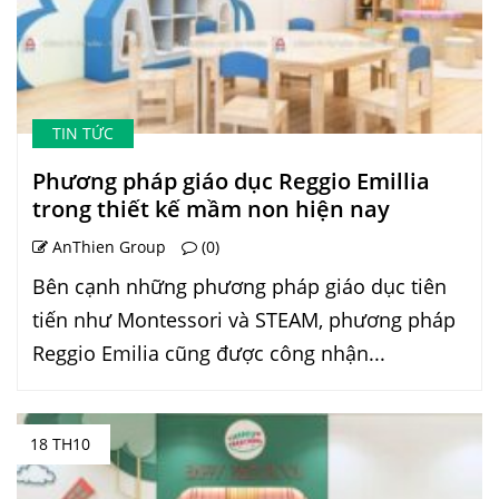
TIN TỨC
Phương pháp giáo dục Reggio Emillia
trong thiết kế mầm non hiện nay
AnThien Group
(0)
Bên cạnh những phương pháp giáo dục tiên
tiến như Montessori và STEAM, phương pháp
Reggio Emilia cũng được công nhận...
18 TH10