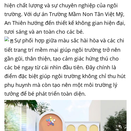
hiện chất lượng và sự chuyên nghiệp của ngôi
trường. Với dự án Trường Mầm Non Tân Việt Mỹ,
An Thiên hướng đến thiết kế không gian hiện đại,
tươi sáng và an toàn cho các bé.
Sự phối hợp giữa màu sắc hài hòa và các chi
tiết trang trí mềm mại giúp ngôi trường trở nên
gần gũi, thân thiện, tạo cảm giác hứng thú cho
các bé ngay từ cái nhìn đầu tiên. Đây chính là
điểm đặc biệt giúp ngôi trường không chỉ thu hút
phụ huynh mà còn tạo nên một môi trường lý
tưởng để bé phát triển toàn diện.