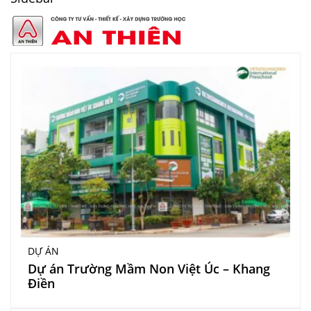
DỰ ÁN
Dự án Trường Mầm Non Việt Úc – Khang
Điền