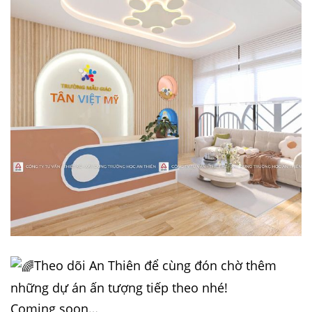
Theo dõi An Thiên để cùng đón chờ thêm
những dự án ấn tượng tiếp theo nhé!
Coming soon…