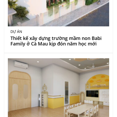
DỰ ÁN
Thiết kế xây dựng trường mầm non Babi
Family ở Cà Mau kịp đón năm học mới