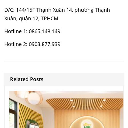
Đ/C: 144/15F Thạnh Xuân 14, phường Thạnh
Xuân, quận 12, TPHCM.
Hotline 1: 0865.148.149
Hotline 2: 0903.877.939
Related Posts