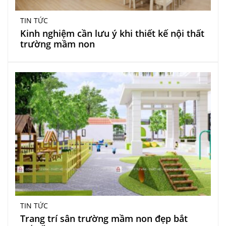
TIN TỨC
Kinh nghiệm cần lưu ý khi thiết kế nội thất
trường mầm non
TIN TỨC
Trang trí sân trường mầm non đẹp bắt