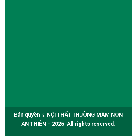
Bản quyền ©
NỘI THẤT TRƯỜNG MẦM NON
AN THIÊN
– 2025. All rights reserved.