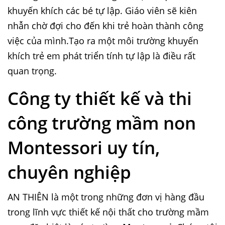
khuyến khích các bé tự lập. Giáo viên sẽ kiên
nhẫn chờ đợi cho đến khi trẻ hoàn thành công
việc của mình.Tạo ra một môi trường khuyến
khích trẻ em phát triển tính tự lập là điều rất
quan trọng.
Công ty thiết kế và thi
công trường mầm non
Montessori uy tín,
chuyên nghiệp
AN THIÊN là một trong những đơn vị hàng đầu
trong lĩnh vực thiết kế nội thất cho trường mầm