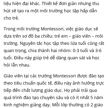
liệu hiện đại khác. Thiết kế đơn giản nhưng thu
hút sẽ tạo ra một môi trường học tập hấp dẫn
cho trẻ.
Trong môi trường Montessori, việc giáo dục sẽ
dựa trên sơ đồ ba chiều: trẻ em – giáo viên – môi
trường. Nguyên tắc học tập theo lứa tuổi cũng rất
quan trọng, chia thành hai nhóm: 0-3 tuổi và 3-6
tuổi. Điều này giúp trẻ dễ dàng quan sát và học
hỏi lẫn nhau.
Giáo viên tại các trường Montessori được đào tạo
theo tiêu chuẩn quốc tế, điều này ảnh hưởng trực
tiếp đến chất lượng giáo dục. Họ phải trải qua
quá trình đào tạo chuyên sâu và có ít nhất 5 năm
kinh nghiệm giảng dạy. Mỗi lớp thường có 2 giáo