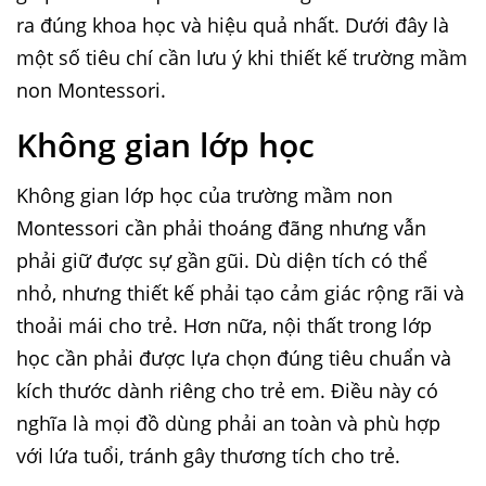
ra đúng khoa học và hiệu quả nhất. Dưới đây là
một số tiêu chí cần lưu ý khi thiết kế trường mầm
non Montessori.
Không gian lớp học
Không gian lớp học của trường mầm non
Montessori cần phải thoáng đãng nhưng vẫn
phải giữ được sự gần gũi. Dù diện tích có thể
nhỏ, nhưng thiết kế phải tạo cảm giác rộng rãi và
thoải mái cho trẻ. Hơn nữa, nội thất trong lớp
học cần phải được lựa chọn đúng tiêu chuẩn và
kích thước dành riêng cho trẻ em. Điều này có
nghĩa là mọi đồ dùng phải an toàn và phù hợp
với lứa tuổi, tránh gây thương tích cho trẻ.