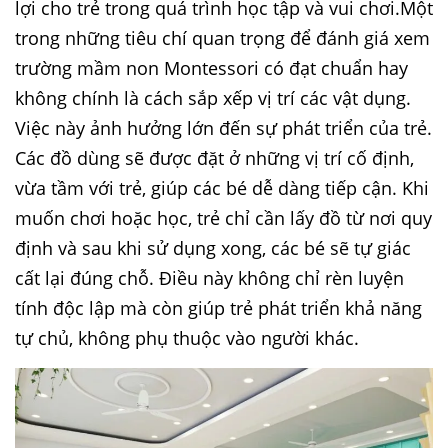
lợi cho trẻ trong quá trình học tập và vui chơi.Một
trong những tiêu chí quan trọng để đánh giá xem
trường mầm non Montessori có đạt chuẩn hay
không chính là cách sắp xếp vị trí các vật dụng.
Việc này ảnh hưởng lớn đến sự phát triển của trẻ.
Các đồ dùng sẽ được đặt ở những vị trí cố định,
vừa tầm với trẻ, giúp các bé dễ dàng tiếp cận. Khi
muốn chơi hoặc học, trẻ chỉ cần lấy đồ từ nơi quy
định và sau khi sử dụng xong, các bé sẽ tự giác
cất lại đúng chỗ. Điều này không chỉ rèn luyện
tính độc lập mà còn giúp trẻ phát triển khả năng
tự chủ, không phụ thuộc vào người khác.