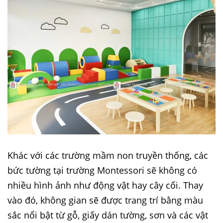
Khác với các trường mầm non truyền thống, các
bức tường tại trường Montessori sẽ không có
nhiều hình ảnh như động vật hay cây cối. Thay
vào đó, không gian sẽ được trang trí bằng màu
sắc nổi bật từ gỗ, giấy dán tường, sơn và các vật