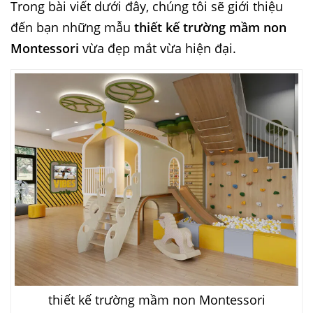
Trong bài viết dưới đây, chúng tôi sẽ giới thiệu
đến bạn những mẫu
thiết kế trường mầm non
Montessori
vừa đẹp mắt vừa hiện đại.
thiết kế trường mầm non Montessori