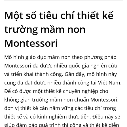
Một số tiêu chí thiết kế
trường mầm non
Montessori
Mô hình giáo dục mầm non theo phương pháp
Montessori đã được nhiều quốc gia nghiên cứu
và triển khai thành công. Gần đây, mô hình này
cũng đã đạt được nhiều thành công tại Việt Nam.
Để có được một thiết kế chuyên nghiệp cho
không gian trường mầm non chuẩn Montessori,
đơn vị thiết kế cần nắm vững các tiêu chí trong
thiết kế và có kinh nghiệm thực tiễn. Điều này sẽ
giúp đảm bảo quá trình thi công và thiết kế diễn