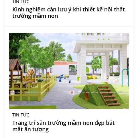
TIN TỨC
Kinh nghiệm cần lưu ý khi thiết kế nội thất
trường mầm non
TIN TỨC
Trang trí sân trường mầm non đẹp bắt
mắt ấn tượng