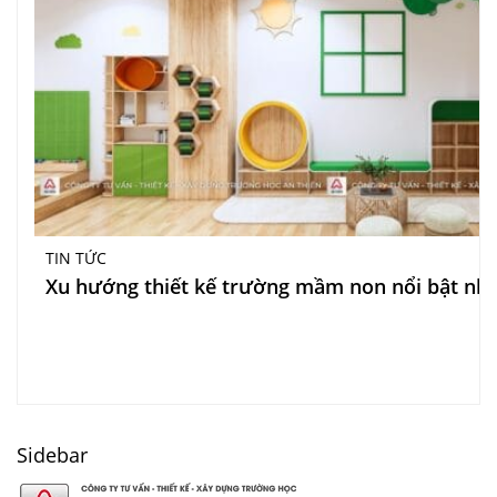
TIN TỨC
Xu hướng thiết kế trường mầm non nổi bật nhấ
Sidebar