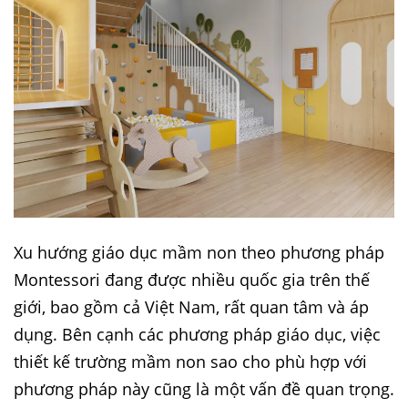
Xu hướng giáo dục mầm non theo phương pháp
Montessori đang được nhiều quốc gia trên thế
giới, bao gồm cả Việt Nam, rất quan tâm và áp
dụng. Bên cạnh các phương pháp giáo dục, việc
thiết kế trường mầm non sao cho phù hợp với
phương pháp này cũng là một vấn đề quan trọng.