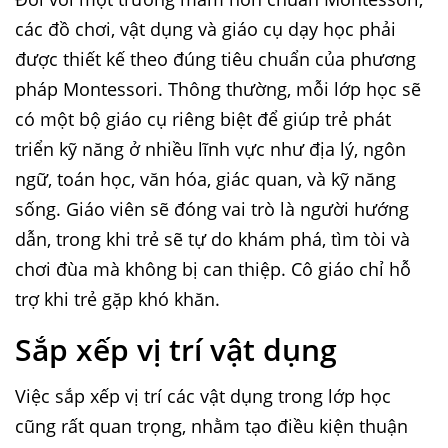
các đồ chơi, vật dụng và giáo cụ dạy học phải
được thiết kế theo đúng tiêu chuẩn của phương
pháp Montessori. Thông thường, mỗi lớp học sẽ
có một bộ giáo cụ riêng biệt để giúp trẻ phát
triển kỹ năng ở nhiều lĩnh vực như địa lý, ngôn
ngữ, toán học, văn hóa, giác quan, và kỹ năng
sống. Giáo viên sẽ đóng vai trò là người hướng
dẫn, trong khi trẻ sẽ tự do khám phá, tìm tòi và
chơi đùa mà không bị can thiệp. Cô giáo chỉ hỗ
trợ khi trẻ gặp khó khăn.
Sắp xếp vị trí vật dụng
Việc sắp xếp vị trí các vật dụng trong lớp học
cũng rất quan trọng, nhằm tạo điều kiện thuận