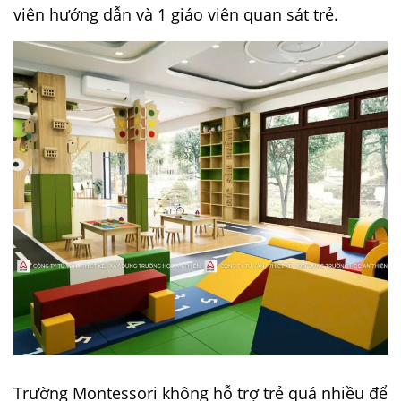
viên hướng dẫn và 1 giáo viên quan sát trẻ.
Trường Montessori không hỗ trợ trẻ quá nhiều để