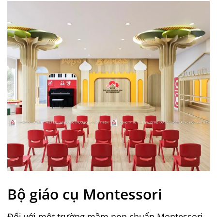
Bộ giáo cụ Montessori
Đối với một trường mầm non chuẩn Montessori,