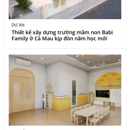
DỰ ÁN
Thiết kế xây dựng trường mầm non Babi
Family ở Cà Mau kịp đón năm học mới