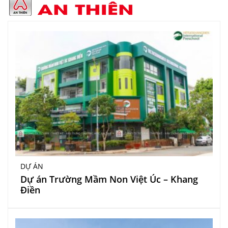
DỰ ÁN
Dự án Trường Mầm Non Việt Úc – Khang
Điền