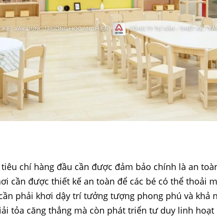
 tiêu chí hàng đầu cần được đảm bảo chính là an toàn
ơi cần được thiết kế an toàn để các bé có thể thoải 
n cần phải khơi dậy trí tưởng tượng phong phú và khả
giải tỏa căng thẳng mà còn phát triển tư duy linh ho