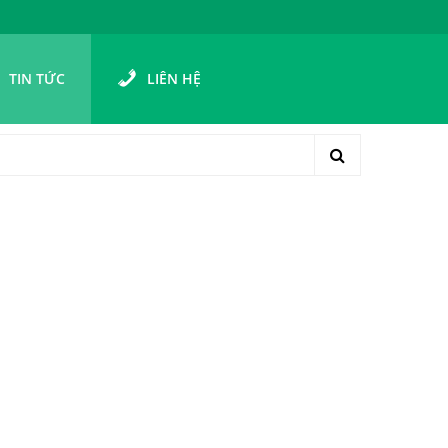
TIN TỨC
LIÊN HỆ