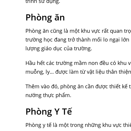
trình sử dụng.
Phòng ăn
Phòng ăn cũng là một khu vực rất quan trọ
trường học đang trở thành mối lo ngại lớn
lượng giáo dục của trường.
Hầu hết các trường mầm non đều có khu vự
muỗng, ly… được làm từ vật liệu thân thiện
Thêm vào đó, phòng ăn cần được thiết kế t
nướng thực phẩm.
Phòng Y Tế
Phòng y tế là một trong những khu vực thi