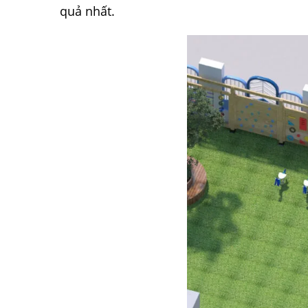
quả nhất.