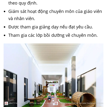
theo quy định.
Giám sát hoạt động chuyên môn của giáo viên
và nhân viên.
Được tham gia giảng dạy nếu đạt yêu cầu.
Tham gia các lớp bồi dưỡng về chuyên môn.