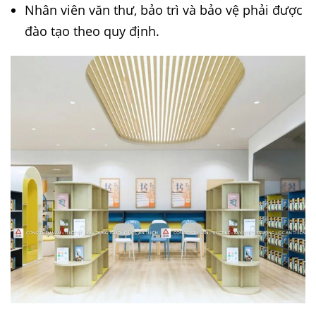
Nhân viên văn thư, bảo trì và bảo vệ phải được
đào tạo theo quy định.