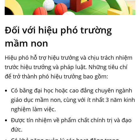
Đối với hiệu phó trường
mầm non
Hiệu phó hỗ trợ hiệu trưởng và chịu trách nhiệm
trước hiệu trưởng và pháp luật. Những tiêu chí
để trở thành phó hiệu trưởng bao gồm:
Có bằng đại học hoặc cao đẳng chuyên ngành
giáo dục mầm non, cùng với ít nhất 3 năm kinh
nghiệm làm việc.
Được tín nhiệm về phẩm chất chính trị và đạo
đức.