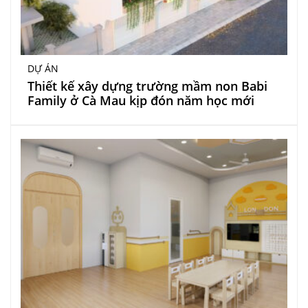
DỰ ÁN
Thiết kế xây dựng trường mầm non Babi
Family ở Cà Mau kịp đón năm học mới