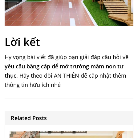
Lời kết
Hy vọng bài viết đã giúp bạn giải đáp câu hỏi về
yêu cầu bằng cấp để mở trường mầm non tư
thục
. Hãy theo dõi AN THIÊN để cập nhật thêm
thông tin hữu ích nhé
Related Posts