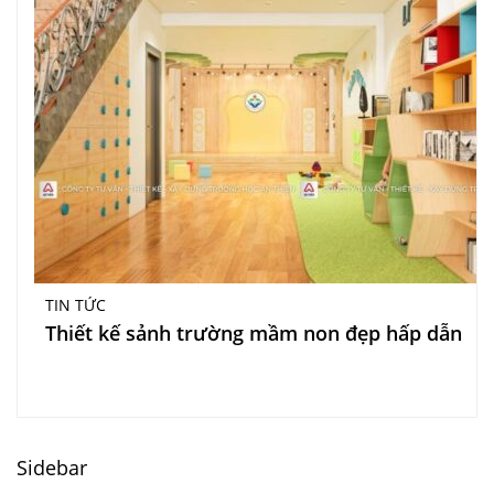
TIN TỨC
Thiết kế sảnh trường mầm non đẹp hấp dẫn
Sidebar