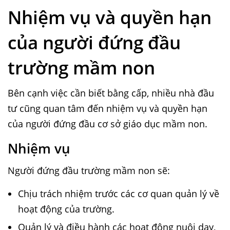
Nhiệm vụ và quyền hạn
của người đứng đầu
trường mầm non
Bên cạnh việc cần biết bằng cấp, nhiều nhà đầu
tư cũng quan tâm đến nhiệm vụ và quyền hạn
của người đứng đầu cơ sở giáo dục mầm non.
Nhiệm vụ
Người đứng đầu trường mầm non sẽ:
Chịu trách nhiệm trước các cơ quan quản lý về
hoạt động của trường.
Quản lý và điều hành các hoạt động nuôi dạy,