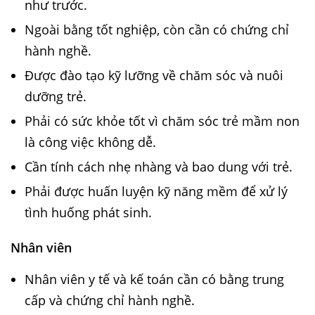
như trước.
Ngoài bằng tốt nghiệp, còn cần có chứng chỉ
hành nghề.
Được đào tạo kỹ lưỡng về chăm sóc và nuôi
dưỡng trẻ.
Phải có sức khỏe tốt vì chăm sóc trẻ mầm non
là công việc không dễ.
Cần tính cách nhẹ nhàng và bao dung với trẻ.
Phải được huấn luyện kỹ năng mềm để xử lý
tình huống phát sinh.
Nhân viên
Nhân viên y tế và kế toán cần có bằng trung
cấp và chứng chỉ hành nghề.