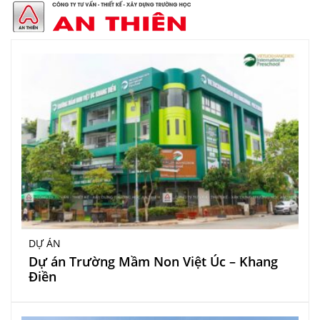
DỰ ÁN
Dự án Trường Mầm Non Việt Úc – Khang
Điền