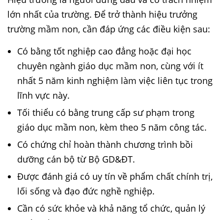
lớn nhất của trường. Để trở thành hiệu trưởng
trường mầm non, cần đáp ứng các điều kiện sau:
Có bằng tốt nghiệp cao đẳng hoặc đại học
chuyên ngành giáo dục mầm non, cùng với ít
nhất 5 năm kinh nghiệm làm việc liên tục trong
lĩnh vực này.
Tối thiểu có bằng trung cấp sư phạm trong
giáo dục mầm non, kèm theo 5 năm công tác.
Có chứng chỉ hoàn thành chương trình bồi
dưỡng cán bộ từ Bộ GD&ĐT.
Được đánh giá có uy tín về phẩm chất chính trị,
lối sống và đạo đức nghề nghiệp.
Cần có sức khỏe và khả năng tổ chức, quản lý