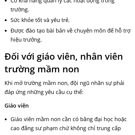
Có khả năng quản lý các hoạt động trong
trường.
Sức khỏe tốt và yêu trẻ.
Được đào tạo bài bản về chuyên môn để hỗ trợ
hiệu trưởng.
Đối với giáo viên, nhân viên
trường mầm non
Khi mở trường mầm non, đội ngũ nhân sự phải
đáp ứng những yêu cầu cụ thể:
Giáo viên
Giáo viên mầm non cần có bằng đại học hoặc
cao đẳng sư phạm chứ không chỉ trung cấp