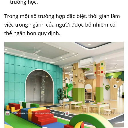
trường học.
Trong một số trường hợp đặc biệt, thời gian làm
việc trong ngành của người được bổ nhiệm có
thể ngắn hơn quy định.