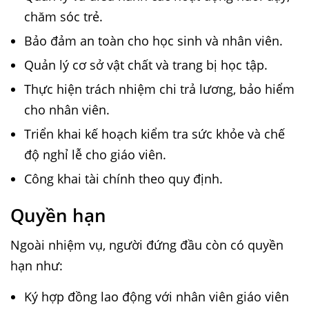
chăm sóc trẻ.
Bảo đảm an toàn cho học sinh và nhân viên.
Quản lý cơ sở vật chất và trang bị học tập.
Thực hiện trách nhiệm chi trả lương, bảo hiểm
cho nhân viên.
Triển khai kế hoạch kiểm tra sức khỏe và chế
độ nghỉ lễ cho giáo viên.
Công khai tài chính theo quy định.
Quyền hạn
Ngoài nhiệm vụ, người đứng đầu còn có quyền
hạn như:
Ký hợp đồng lao động với nhân viên giáo viên