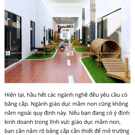
Hiện tại, hầu hết các ngành nghề đều yêu cầu có
bằng cấp. Ngành giáo dục mầm non cũng không
nằm ngoài quy định này. Nếu bạn đang có ý định
kinh doanh trong lĩnh vực giáo dục mầm non,
bạn cần nắm rõ bằng cấp cần thiết để mở trường