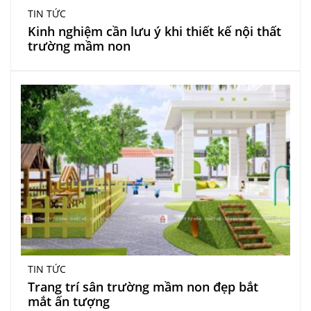
TIN TỨC
Kinh nghiệm cần lưu ý khi thiết kế nội thất
trường mầm non
TIN TỨC
Trang trí sân trường mầm non đẹp bắt
mắt ấn tượng