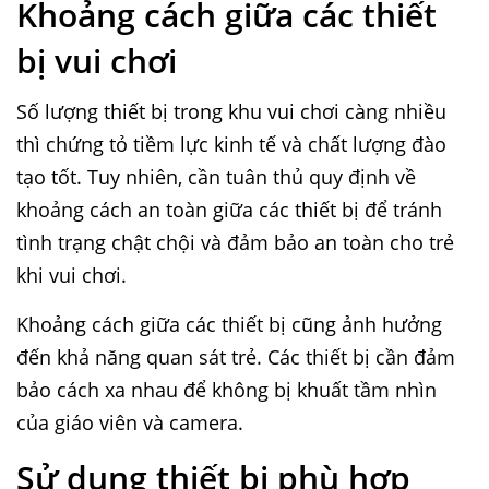
Khoảng cách giữa các thiết
bị vui chơi
Số lượng thiết bị trong khu vui chơi càng nhiều
thì chứng tỏ tiềm lực kinh tế và chất lượng đào
tạo tốt. Tuy nhiên, cần tuân thủ quy định về
khoảng cách an toàn giữa các thiết bị để tránh
tình trạng chật chội và đảm bảo an toàn cho trẻ
khi vui chơi.
Khoảng cách giữa các thiết bị cũng ảnh hưởng
đến khả năng quan sát trẻ. Các thiết bị cần đảm
bảo cách xa nhau để không bị khuất tầm nhìn
của giáo viên và camera.
Sử dụng thiết bị phù hợp