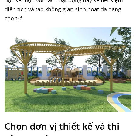
diện tích và tạo không gian sinh hoạt đa dạng
cho trẻ.
Chọn đơn vị thiết kế và thi