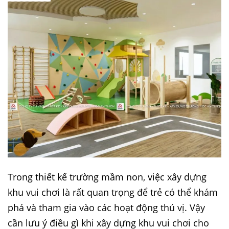
Trong thiết kế trường mầm non, việc xây dựng
khu vui chơi là rất quan trọng để trẻ có thể khám
phá và tham gia vào các hoạt động thú vị. Vậy
cần lưu ý điều gì khi xây dựng khu vui chơi cho