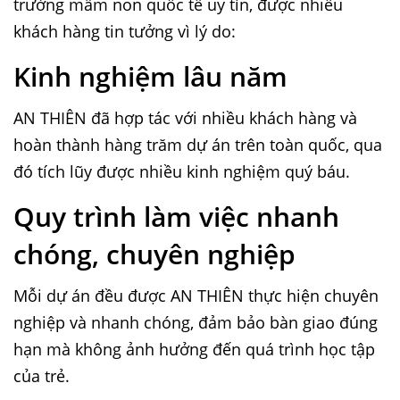
trường mầm non quốc tế uy tín, được nhiều
khách hàng tin tưởng vì lý do:
Kinh nghiệm lâu năm
AN THIÊN đã hợp tác với nhiều khách hàng và
hoàn thành hàng trăm dự án trên toàn quốc, qua
đó tích lũy được nhiều kinh nghiệm quý báu.
Quy trình làm việc nhanh
chóng, chuyên nghiệp
Mỗi dự án đều được AN THIÊN thực hiện chuyên
nghiệp và nhanh chóng, đảm bảo bàn giao đúng
hạn mà không ảnh hưởng đến quá trình học tập
của trẻ.