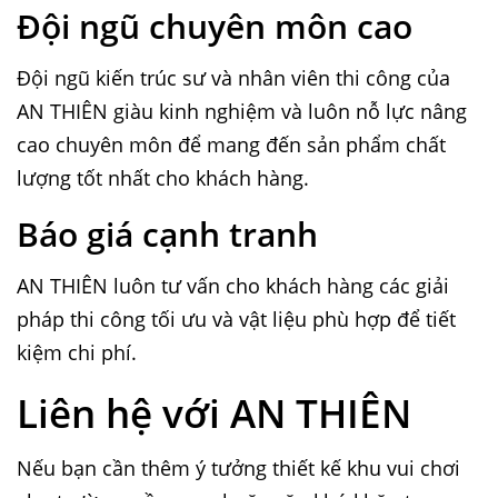
Đội ngũ chuyên môn cao
Đội ngũ kiến trúc sư và nhân viên thi công của
AN THIÊN giàu kinh nghiệm và luôn nỗ lực nâng
cao chuyên môn để mang đến sản phẩm chất
lượng tốt nhất cho khách hàng.
Báo giá cạnh tranh
AN THIÊN luôn tư vấn cho khách hàng các giải
pháp thi công tối ưu và vật liệu phù hợp để tiết
kiệm chi phí.
Liên hệ với AN THIÊN
Nếu bạn cần thêm ý tưởng thiết kế khu vui chơi