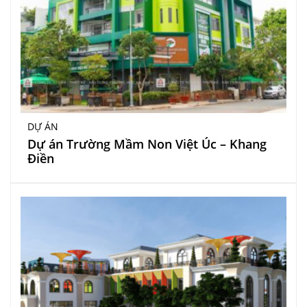
DỰ ÁN
Dự án Trường Mầm Non Việt Úc – Khang
Điền