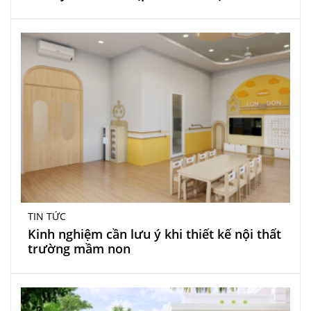
TIN TỨC
Kinh nghiệm cần lưu ý khi thiết kế nội thất
trường mầm non