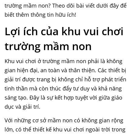
trường mầm non? Theo dõi bài viết dưới đây để
biết thêm thông tin hữu ích!
Lợi ích của khu vui chơi
trường mầm non
Khu vui chơi ở trường mầm non phải là không
gian hiện đại, an toàn và thân thiện. Các thiết bị
giải trí được trang bị không chỉ hỗ trợ phát triển
tinh thần mà còn thúc đẩy tư duy và khả năng
sáng tạo. Đây là sự kết hợp tuyệt vời giữa giáo
dục và giải trí.
Với những cơ sở mầm non có không gian rộng
lớn, có thể thiết kế khu vui chơi ngoài trời trong