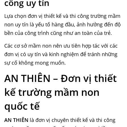
công uy tín
Lựa chọn đơn vị thiết kế và thi công trường mầm
non uy tín là yếu tố hàng đầu, ảnh hưởng đến độ
bền của công trình cũng như an toàn của trẻ.
Các cơ sở mầm non nên ưu tiên hợp tác với các
đơn vị có uy tín và kinh nghiệm để tránh những
sự cố không mong muốn.
AN THIÊN – Đơn vị thiết
kế trường mầm non
quốc tế
AN THIÊN
là đơn vị chuyên thiết kế và thi công