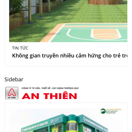
TIN TỨC
Không gian truyền nhiều cảm hứng cho trẻ tr
Sidebar