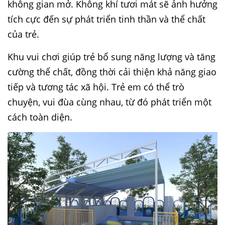
không gian mở. Không khí tươi mát sẽ ảnh hưởng
tích cực đến sự phát triển tinh thần và thể chất
của trẻ.
Khu vui chơi giúp trẻ bổ sung năng lượng và tăng
cường thể chất, đồng thời cải thiện khả năng giao
tiếp và tương tác xã hội. Trẻ em có thể trò
chuyện, vui đùa cùng nhau, từ đó phát triển một
cách toàn diện.