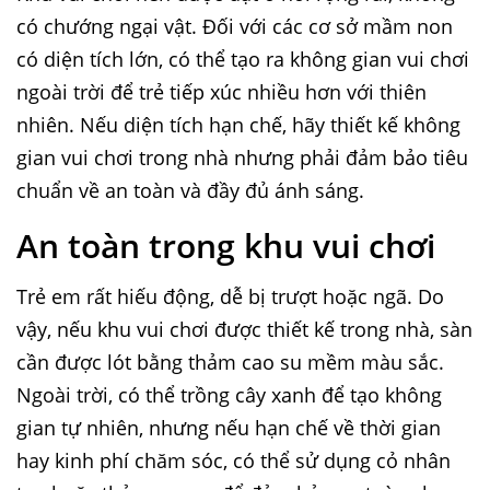
có chướng ngại vật. Đối với các cơ sở mầm non
có diện tích lớn, có thể tạo ra không gian vui chơi
ngoài trời để trẻ tiếp xúc nhiều hơn với thiên
nhiên. Nếu diện tích hạn chế, hãy thiết kế không
gian vui chơi trong nhà nhưng phải đảm bảo tiêu
chuẩn về an toàn và đầy đủ ánh sáng.
An toàn trong khu vui chơi
Trẻ em rất hiếu động, dễ bị trượt hoặc ngã. Do
vậy, nếu khu vui chơi được thiết kế trong nhà, sàn
cần được lót bằng thảm cao su mềm màu sắc.
Ngoài trời, có thể trồng cây xanh để tạo không
gian tự nhiên, nhưng nếu hạn chế về thời gian
hay kinh phí chăm sóc, có thể sử dụng cỏ nhân