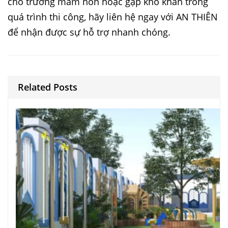
cho trường mầm non hoặc gặp khó khăn trong
quá trình thi công, hãy liên hệ ngay với AN THIÊN
để nhận được sự hỗ trợ nhanh chóng.
Related Posts